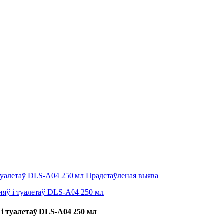
і туалетаў DLS-A04 250 мл